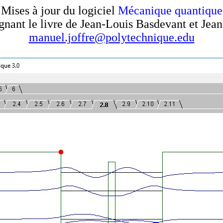
Mises à jour du logiciel
Mécanique quantique
nant le livre de Jean-Louis Basdevant et Jean
manuel.joffre@polytechnique.edu