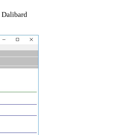
 Dalibard