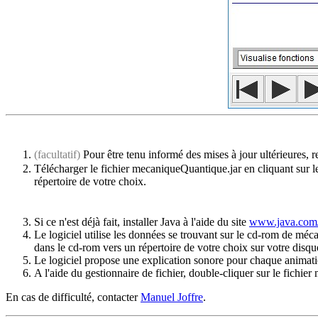
(facultatif)
Pour être tenu informé des mises à jour ultérieures, r
Télécharger le fichier mecaniqueQuantique.jar en cliquant sur le 
répertoire de votre choix.
Si ce n'est déjà fait, installer Java à l'aide du site
www.java.com/
Le logiciel utilise les données se trouvant sur le cd-rom de mé
dans le cd-rom vers un répertoire de votre choix sur votre disqu
Le logiciel propose une explication sonore pour chaque animation
A l'aide du gestionnaire de fichier, double-cliquer sur le fichi
En cas de difficulté, contacter
Manuel Joffre
.