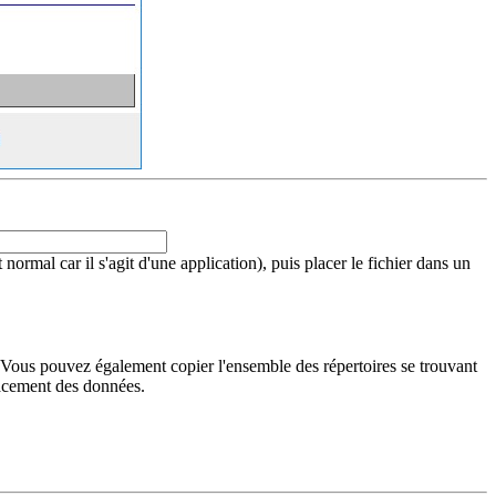
ormal car il s'agit d'une application), puis placer le fichier dans un
. Vous pouvez également copier l'ensemble des répertoires se trouvant
placement des données.