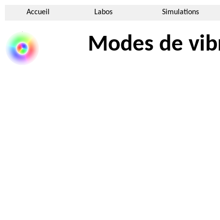
Accueil
Labos
Simulations
Modes de vib