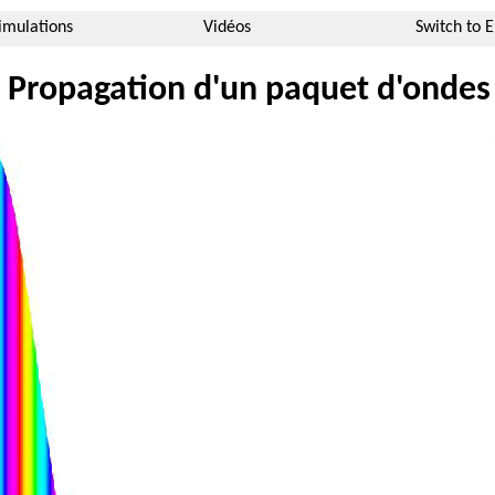
imulations
Vidéos
Switch to E
Propagation d'un paquet d'ondes 