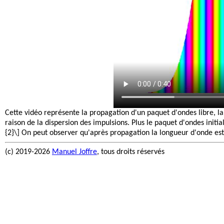
Cette vidéo représente la propagation d'un paquet d'ondes libre, l
raison de la dispersion des impulsions. Plus le paquet d'ondes initia
{2}\] On peut observer qu'après propagation la longueur d'onde est 
(c) 2019-2026
Manuel Joffre
, tous droits réservés