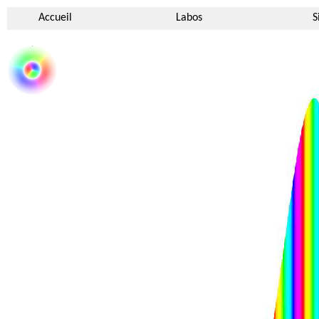
Accueil
Labos
S