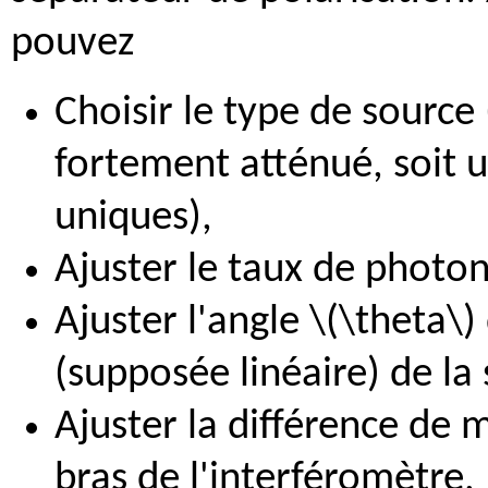
pouvez
Choisir le type de source (
fortement atténué, soit 
uniques),
Ajuster le taux de photon
Ajuster l'angle \(\theta\)
(supposée linéaire) de la
Ajuster la différence de 
bras de l'interféromètre,