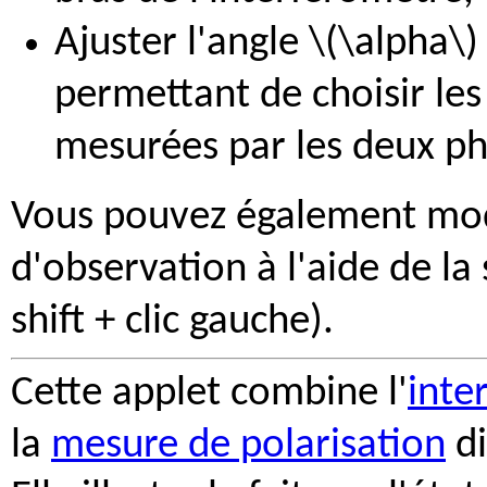
Ajuster l'angle \(\alpha\
permettant de choisir le
mesurées par les deux ph
Vous pouvez également modi
d'observation à l'aide de la 
shift + clic gauche).
Cette applet combine l'
inte
la
mesure de polarisation
di