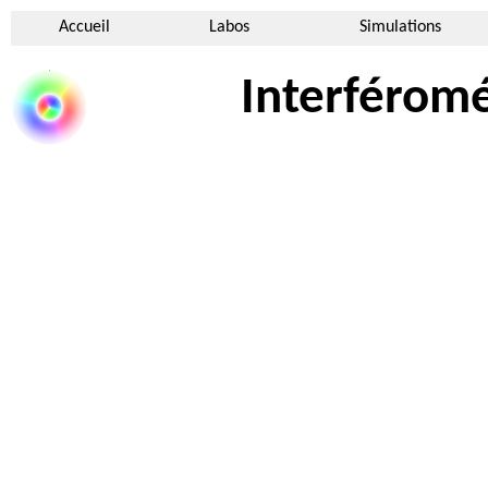
Accueil
Labos
Simulations
Interféromé