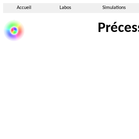
Accueil
Labos
Simulations
Préces