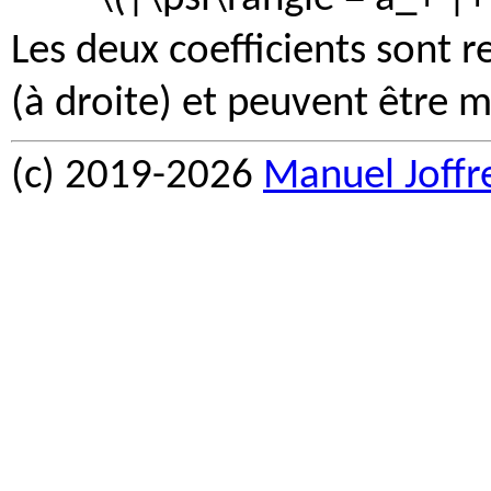
Les deux coefficients sont 
(à droite) et peuvent être mo
(c) 2019-2026
Manuel Joffr