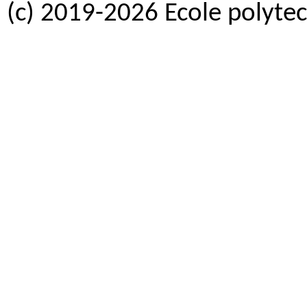
(c) 2019-2026 Ecole polytec