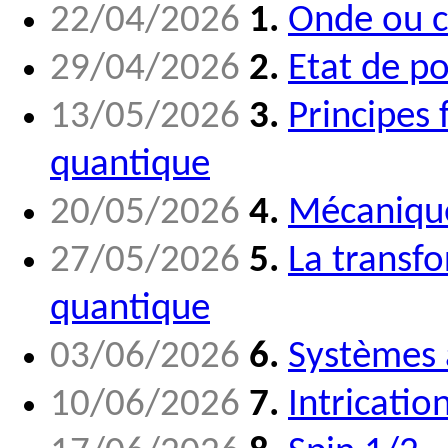
22/04/2026
1.
Onde ou c
29/04/2026
2.
Etat de p
13/05/2026
3.
Principes
quantique
20/05/2026
4.
Mécaniqu
27/05/2026
5.
La transf
quantique
03/06/2026
6.
Systèmes 
10/06/2026
7.
Intricatio