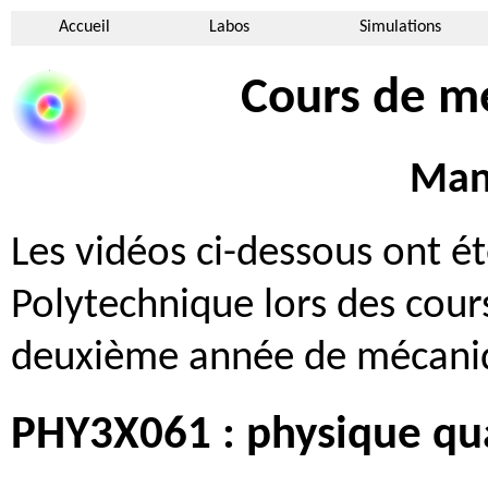
Accueil
Labos
Simulations
Cours de m
Manu
Les vidéos ci-dessous ont ét
Polytechnique lors des cour
deuxième année de mécani
PHY3X061 : physique qu