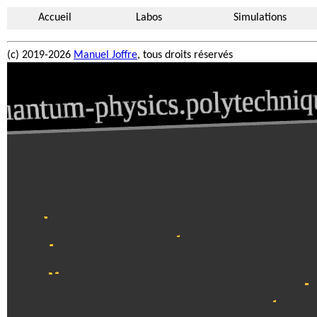
Accueil
Labos
Simulations
(c) 2019-2026
Manuel Joffre
, tous droits réservés