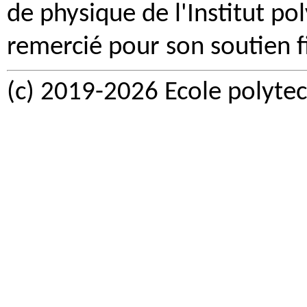
de physique de l'Institut po
remercié pour son soutien f
(c) 2019-2026 Ecole polytec