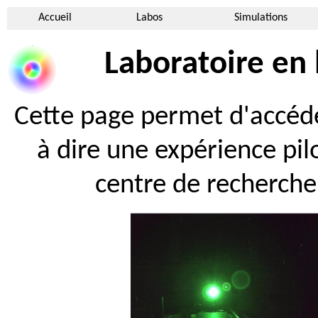
Accueil
Labos
Simulations
Laboratoire en 
Cette page permet d'accéder
à dire une expérience pil
centre de recherche