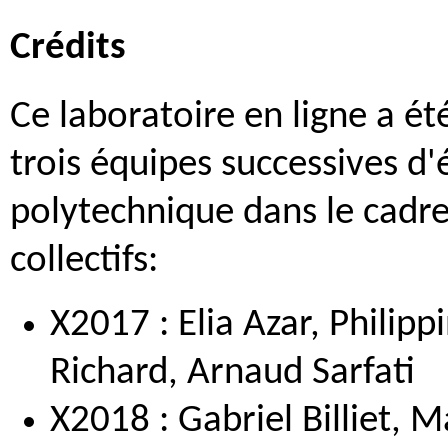
Crédits
Ce laboratoire en ligne a é
trois équipes successives d'
polytechnique dans le cadre 
collectifs:
X2017 : Elia Azar, Philip
Richard, Arnaud Sarfati
X2018 : Gabriel Billiet, M