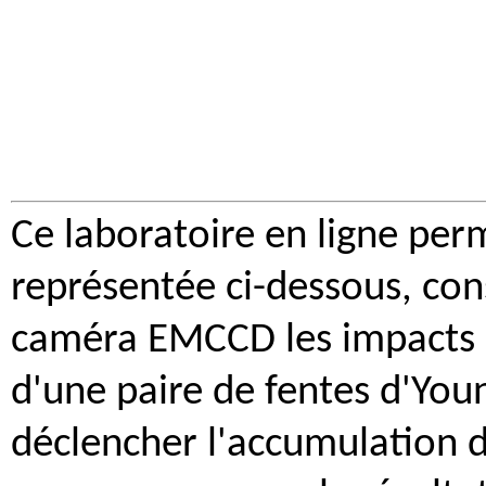
Ce laboratoire en ligne per
représentée ci-dessous, cons
caméra EMCCD les impacts i
d'une paire de fentes d'Yo
déclencher l'accumulation d