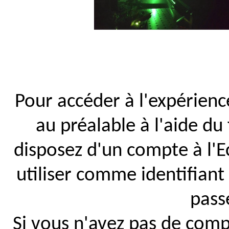
Pour accéder à l'expérience,
au préalable à l'aide du
disposez d'un compte à l'
utiliser comme identifia
pass
Si vous n'avez pas de com