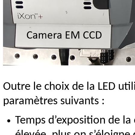
Outre le choix de la LED uti
paramètres suivants :
Temps d’exposition de la 